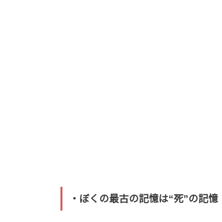
・ぼくの最古の記憶は“死”の記憶