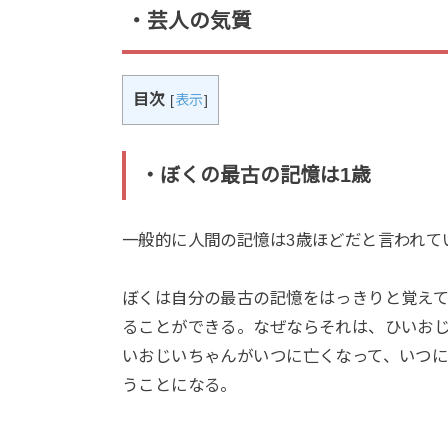
・芸人の気質
目次
[
表示
]
・ぼくの最古の記憶は1歳
一般的に人間の記憶は3歳ほどだと言われて
ぼくは自分の最古の記憶をはっきりと覚え
ることができる。なぜならそれは、ひいお
いおじいちゃんがいつに亡くなって、いつに
うことになる。