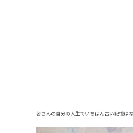
皆さんの自分の人生でいちばん古い記憶は