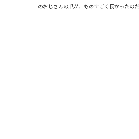
のおじさんの爪が、ものすごく長かったの