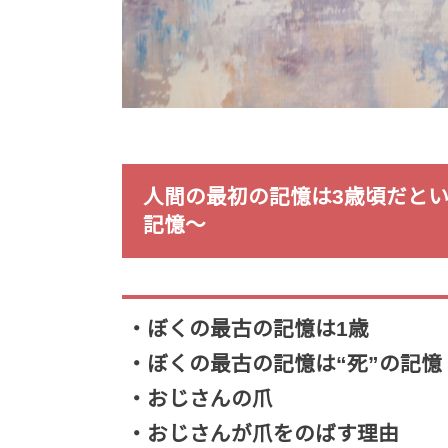
人間の最初の記憶は3歳頃だと
記憶〜
・ぼくの最古の記憶は1歳
・ぼくの最古の記憶は“死”の記憶
・おじさんの爪
・おじさんが爪をのばす理由