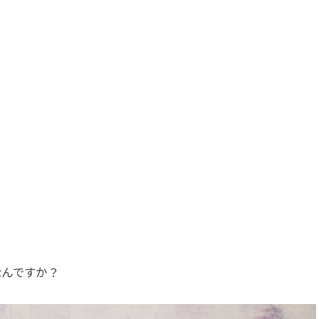
なんですか？