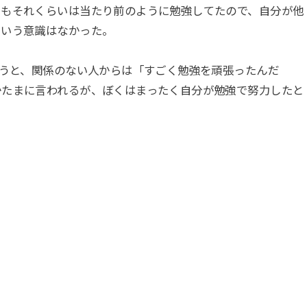
ちもそれくらいは当たり前のように勉強してたので、自分が他
という意識はなかった。
いうと、関係のない人からは「すごく勉強を頑張ったんだ
かたまに言われるが、ぼくはまったく自分が勉強で努力したと