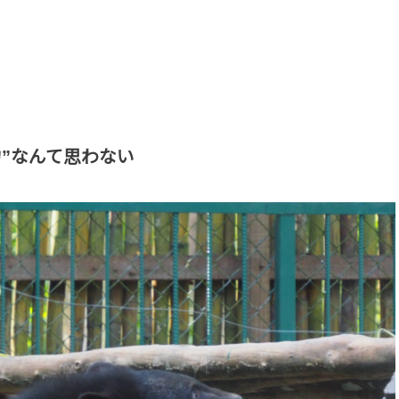
”なんて思わない