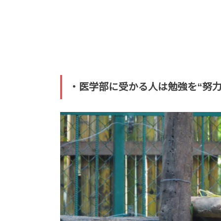
・医学部に受かる人は勉強を“努力