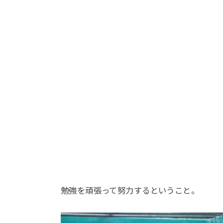
勉強を頑張って努力するということ。