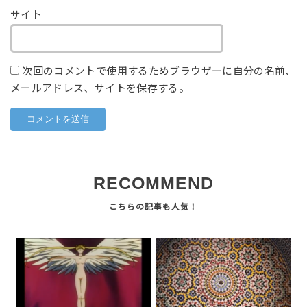
サイト
次回のコメントで使用するためブラウザーに自分の名前、
メールアドレス、サイトを保存する。
RECOMMEND