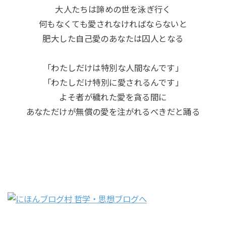
大人たちは諦めの世を泳ぎ行く
何もなくても愛されなければならないと
肥大した自己愛のあなたは囚人となる
「わたしだけは特別な人間なんです」
「わたしだけ特別に愛されるんです」
よそ者が穢れた愛を貪る間に
あなただけが無償の愛を注がれるべきだと踊る