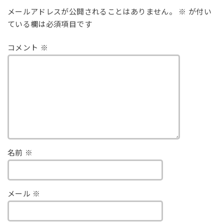
メールアドレスが公開されることはありません。
※
が付い
ている欄は必須項目です
コメント
※
名前
※
メール
※