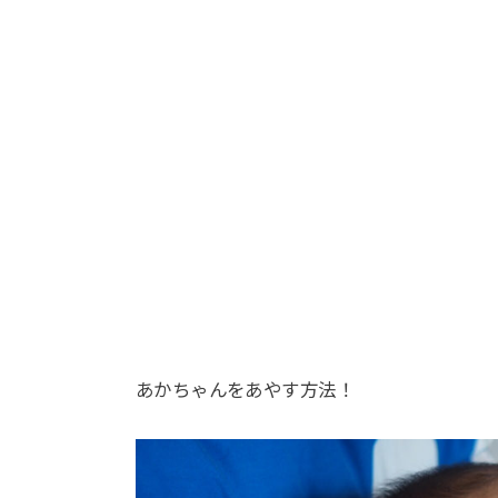
あかちゃんをあやす方法！