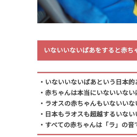
いないいないばあをすると赤ち
・いないいないばあという日本的
・赤ちゃんは本当にいないいない
・ラオスの赤ちゃんもいないいな
・日本もラオスも超越するいない
・すべての赤ちゃんは「ラ」の音