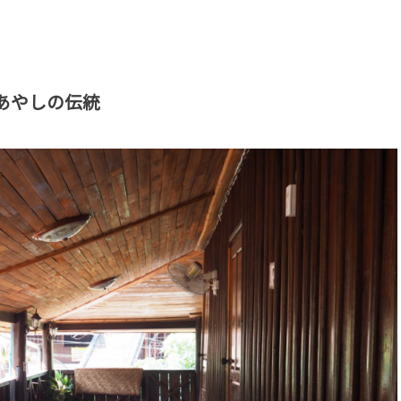
あやしの伝統