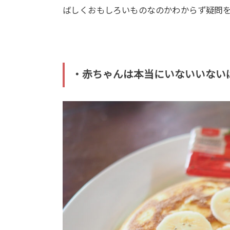
ばしくおもしろいものなのかわからず疑問
・赤ちゃんは本当にいないいない