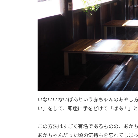
いないいないばあという赤ちゃんのあやし
い」をして、即座に手をどけて「ばあ！」
この方法はすごく有名であるものの、あか
あかちゃんだった頃の気持ちを忘れてしま