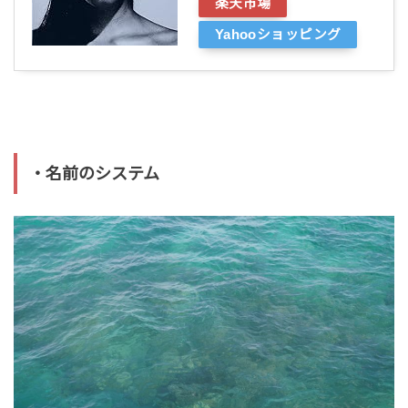
楽天市場
Yahooショッピング
・名前のシステム