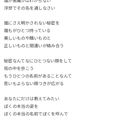
誰が悪魔かはわからない
浮世でその名を通しなさい
誰にさえ明かされない秘密を
誰もがひとつ持っている
美しいものや醜いものと
正しいものと間違いが絡み合う
秘密なんてなにひとつない顔をして
街の中を歩こう
もうひとつの名前があることなんて
思いもよらない顔つきが広がる
あなたにだけは教えてみたい
ぼくの本当の姿を
ぼくの本当の名前でぼくを呼んで