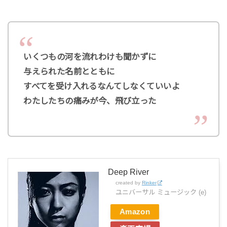
いくつもの河を流れわけも聞かずに
与えられた名前とともに
すべてを受け入れるなんてしなくていいよ
わたしたちの痛みが今、飛び立った
Deep River
created by
Rinker
ユニバーサル ミュージック (e)
Amazon