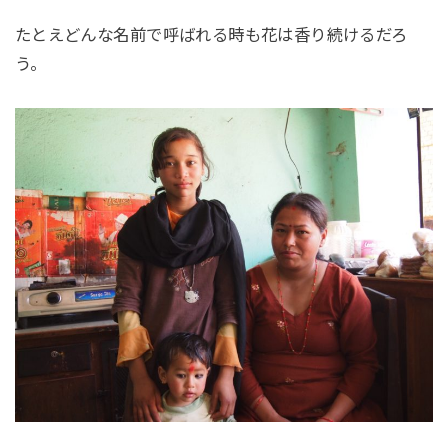
たとえどんな名前で呼ばれる時も花は香り続けるだろ
う。