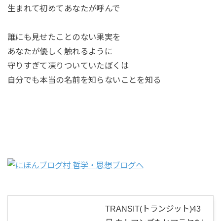
生まれて初めてあなたが呼んで
誰にも見せたことのない果実を
あなたが優しく触れるように
守りすぎて凍りついていたぼくは
自分でも本当の名前を知らないことを知る
TRANSIT(トランジット)43