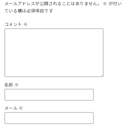
メールアドレスが公開されることはありません。
※
が付い
ている欄は必須項目です
コメント
※
名前
※
メール
※