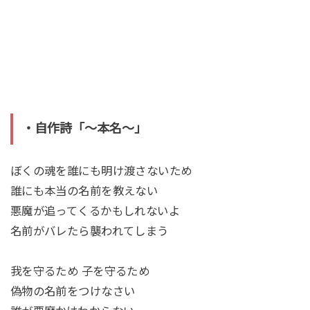
・自作詩「〜本名〜」
ぼくの魂を誰にも明け渡さないため
誰にも本当の名前を教えない
悪魔が追ってくるかもしれないよ
名前がバレたら襲われてしまう
我を守るため 子を守るため
偽物の名前をつけなさい