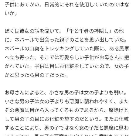
子供にあてがい、日常的にそれを使用していたのではな
いか。
ぼくは彼女の話を聞いて、「千と千尋の神隠し」の他
に、ネパールで出会った親子のことを思い出していた。
ネパールの山奥をトレッキングしていた際に、ある民家
へ立ち寄った。そこでは可愛らしい子供がお母さんに抱
かれていた。子供は目にお化粧をしていたので、女の子
かと思ったら男の子だった。
お母さんによると、小さな男の子は女の子よりも弱い。
小さな男の子は女の子よりも悪魔に襲われやすく、また
その悪魔は目から入ってくるものであるから、魔除けと
して男の子の目にお化粧を施すのだという。またお化粧
することにより、男の子ではなく女の子だと悪魔に思わ