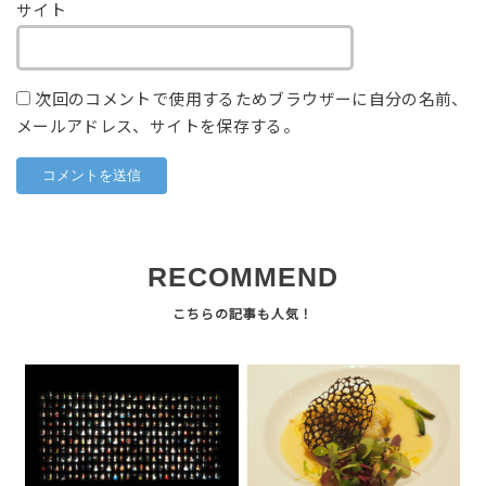
サイト
次回のコメントで使用するためブラウザーに自分の名前、
メールアドレス、サイトを保存する。
RECOMMEND