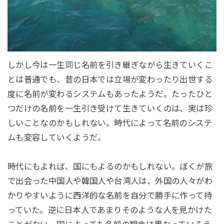
しかし今は一生同じ名前を引き継ぎながら生きていくこ
とは普通でも、昔の日本では立場が変わったり出世する
度に名前が変わるシステムもあったようだ。たったひと
つだけの名前を一生引き受けて生きていくのは、実は珍
しいことなのかもしれない。時代によって名前のシステ
ムも変容していくようだ。
時代にもよれば、国にもよるのかもしれない。ぼくが旅
で出会った中国人や韓国人や台湾人は、外国の人々がわ
かりやすいように西洋的な名前を自分で勝手に作って持
っていた。逆に日本人であまりそのような人を見かけた