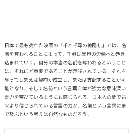
日本で最も売れた映画の「千と千尋の神隠し」では、名
前を奪われることによって、千尋は異界の労働へと巻き
込まれていく。自分の本当の名前を奪われるということ
は、それほど重要であることが示唆されている。それを
奪ってしまえば契約が成立し、または支配することが可
能となり、そして名前という言葉自体が強力な意味深い
霊力を帯びているようにも感じられる。日本人の間で古
来より信じられている言霊の力が、名前という言葉にま
で及ぶという考えは自然なものだろう。