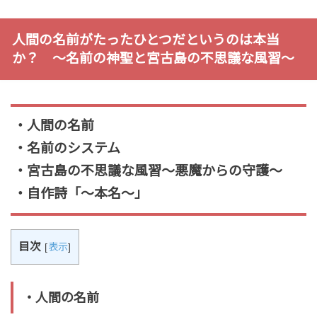
人間の名前がたったひとつだというのは本当
か？ 〜名前の神聖と宮古島の不思議な風習〜
・人間の名前
・名前のシステム
・宮古島の不思議な風習〜悪魔からの守護〜
・自作詩「〜本名〜」
目次
[
表示
]
・人間の名前