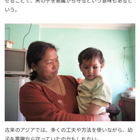
せることで、男の子を悪魔から守るという意味もあると
いう。
古来のアジアでは、多くの工夫や方法を使いながら、幼
子を悪魔から守っていたのかもしれない。