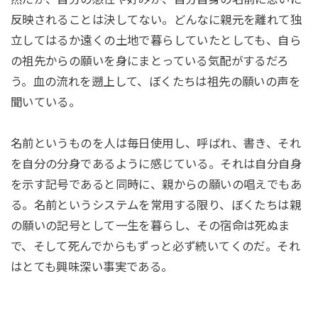
反映されることは決してない。どんなに親元を離れて独
立してはるか遠くの土地で暮らしていたとしても、自ら
の祖先からの願いを身にまとっている気配がするだろ
う。血の流れを遡上して、ぼくたちは祖先の願いの声を
聞いている。
名前というものを人は毎日使用し、呼ばれ、書き、それ
を自分の分身であるように感じている。それは自分自身
を示す記号であると同時に、親からの願いの唱えでもあ
る。名前というシステムを常用する限り、ぼくたちは親
の願いの記号として一生を暮らし、その宿命は死ぬま
で、そして死んでからもずっと必ず続いてくのだ。それ
はとても興味深い事実である。