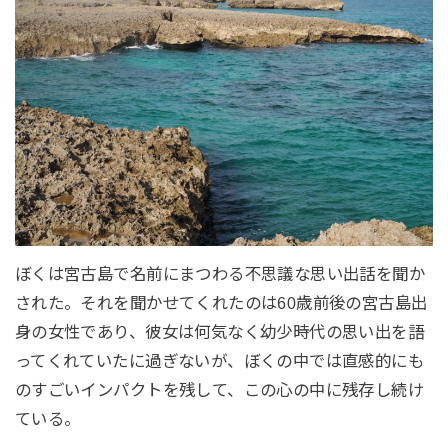
ぼくは宮古島で名前にまつわる不思議な思い出話を聞か
された。それを聞かせてくれたのは60歳前後の宮古島出
身の女性であり、彼女は何気なく幼少時代の思い出を語
ってくれていたに過ぎないが、ぼくの中では直感的にも
のすごいインパクトを残して、この心の中に残存し続け
ている。