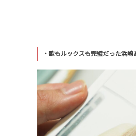
・歌もルックスも完璧だった浜崎