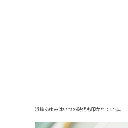
浜崎あゆみはいつの時代も叩かれている。