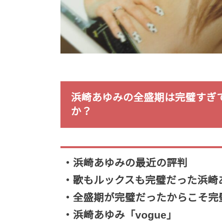
浜崎あゆみの全盛期は完璧すぎ
か？
・浜崎あゆみの最近の評判
・歌もルックスも完璧だった浜崎
・全盛期が完璧だったからこそ完
・浜崎あゆみ「vogue」