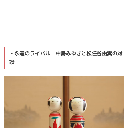
・永遠のライバル！中島みゆきと松任谷由実の対
談