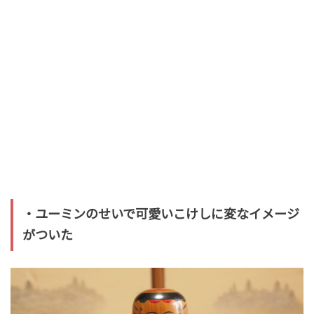
・ユーミンのせいで可愛いこけしに変なイメージ
がついた