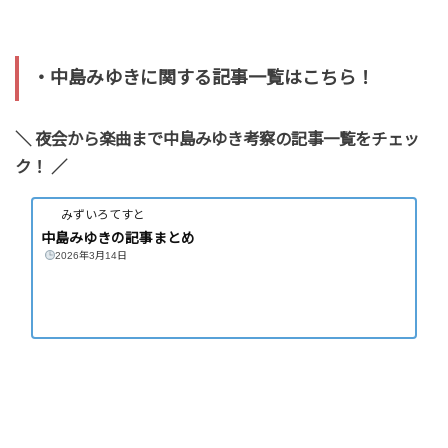
・中島みゆきに関する記事一覧はこちら！
＼ 夜会から楽曲まで中島みゆき考察の記事一覧をチェッ
ク！ ／
みずいろてすと
中島みゆきの記事まとめ
2026年3月14日