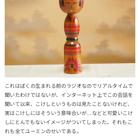
これはぼくの生まれる前のラジオなのでリアルタイムで
聞いたわけではないが、インターネット上でこの会話を
聞いて以来、こけしというものは見たことないけれど、
実はこけしにはそういう意味合いが…などと可愛いこけ
しにとんでもないイメージがついてしまった。それもこ
れも全てユーミンのせいである。