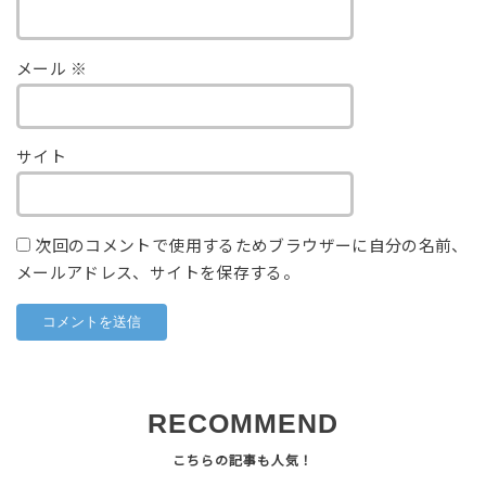
メール
※
サイト
次回のコメントで使用するためブラウザーに自分の名前、
メールアドレス、サイトを保存する。
RECOMMEND