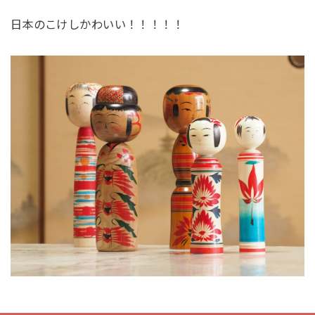
日本のこけしかわいい！！！！！