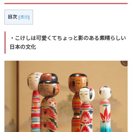
目次
[
表示
]
・こけしは可愛くてちょっと影のある素晴らしい
日本の文化