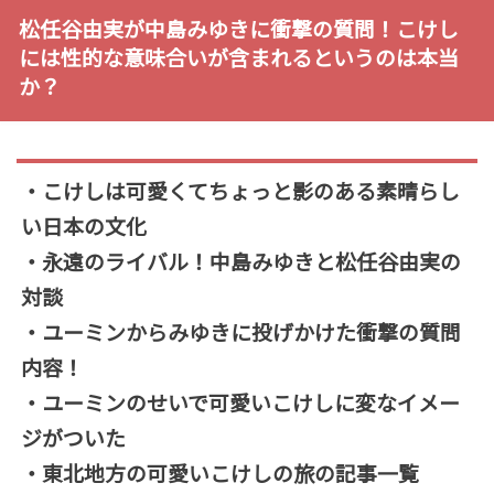
松任谷由実が中島みゆきに衝撃の質問！こけし
には性的な意味合いが含まれるというのは本当
か？
・こけしは可愛くてちょっと影のある素晴らし
い日本の文化
・永遠のライバル！中島みゆきと松任谷由実の
対談
・ユーミンからみゆきに投げかけた衝撃の質問
内容！
・ユーミンのせいで可愛いこけしに変なイメー
ジがついた
・東北地方の可愛いこけしの旅の記事一覧