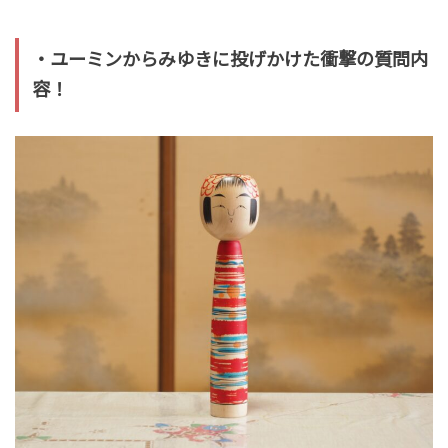
・ユーミンからみゆきに投げかけた衝撃の質問内
容！