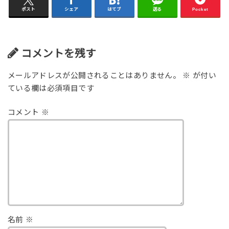
ポスト
シェア
はてブ
送る
Pocket
コメントを残す
メールアドレスが公開されることはありません。
※
が付い
ている欄は必須項目です
コメント
※
名前
※