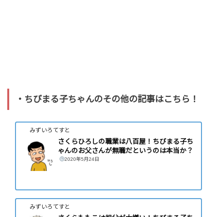
・ちびまる子ちゃんのその他の記事はこちら！
みずいろてすと
さくらひろしの職業は八百屋！ちびまる子ち
ゃんのお父さんが無職だというのは本当か？
2020年5月24日
みずいろてすと