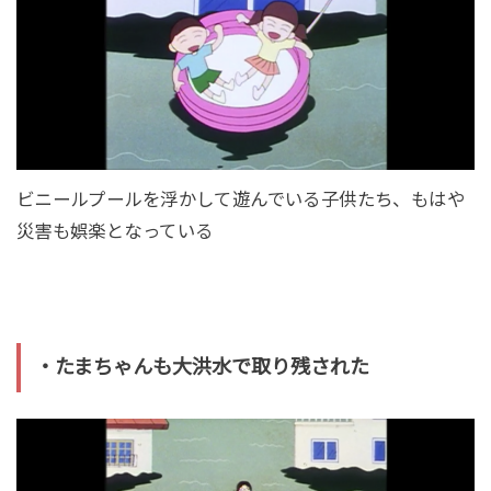
ビニールプールを浮かして遊んでいる子供たち、もはや
災害も娯楽となっている
・たまちゃんも大洪水で取り残された