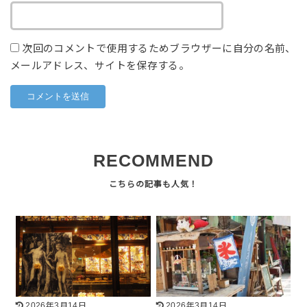
次回のコメントで使用するためブラウザーに自分の名前、
メールアドレス、サイトを保存する。
RECOMMEND
2026年3月14日
2026年3月14日