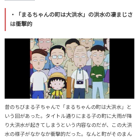
・「まるちゃんの町は大洪水」の洪水の凄まじさ
は衝撃的
昔のちびまる子ちゃんで「まるちゃんの町は大洪水」と
いう回があった。タイトル通りにまる子の町に大雨が降
り大洪水が起きてしまうという内容なのだが、この大洪
水の様子がなかなか衝撃的だった。なんと町がそのまん