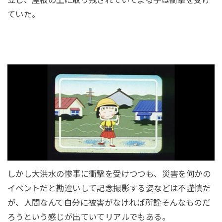
ていた。
しかし大洪水の惨事に衝撃を受けつつも、災害を何かの
イベントだと勘違いして記念撮影する姿などは不謹慎だ
が、人間なんて自分に被害がなければ所詮そんなものだ
ろうという感じが出ていてリアルでもある。