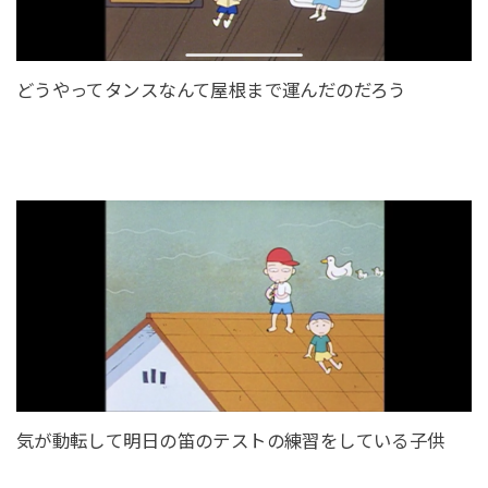
どうやってタンスなんて屋根まで運んだのだろう
気が動転して明日の笛のテストの練習をしている子供