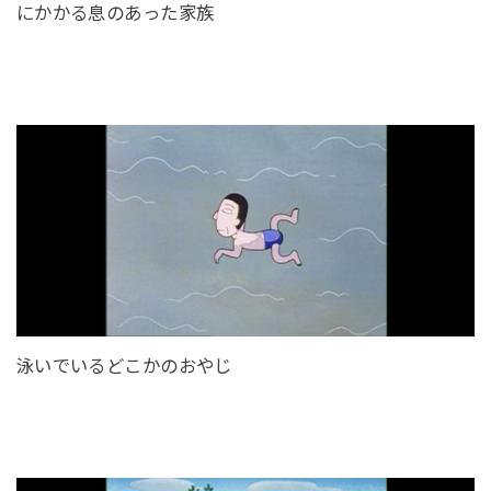
にかかる息のあった家族
泳いでいるどこかのおやじ