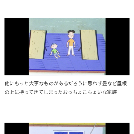
他にもっと大事なものがあるだろうに思わず畳など屋根
の上に持ってきてしまったおっちょこちょいな家族