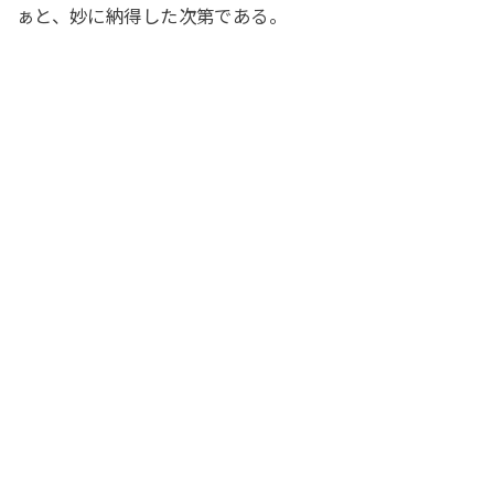
ぁと、妙に納得した次第である。