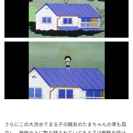
さらにこの大洪水でまる子の親友のたまちゃんの家も孤
立し、屋根の上に取り残されていてまる子は衝撃を受け