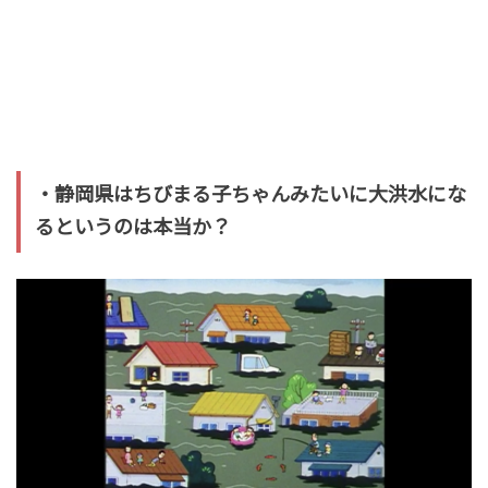
・静岡県はちびまる子ちゃんみたいに大洪水にな
るというのは本当か？