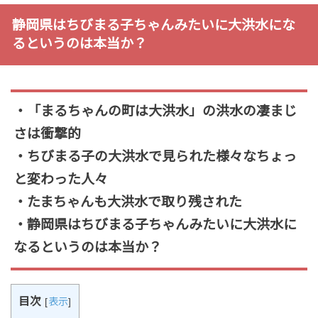
静岡県はちびまる子ちゃんみたいに大洪水にな
るというのは本当か？
・「まるちゃんの町は大洪水」の洪水の凄まじ
さは衝撃的
・ちびまる子の大洪水で見られた様々なちょっ
と変わった人々
・たまちゃんも大洪水で取り残された
・静岡県はちびまる子ちゃんみたいに大洪水に
なるというのは本当か？
目次
[
表示
]