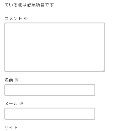
ている欄は必須項目です
コメント
※
名前
※
メール
※
サイト