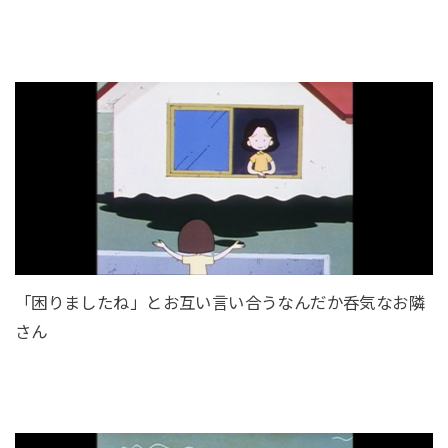
「困りましたね」とお互い言い合うなんだか呑気なお隣
さん