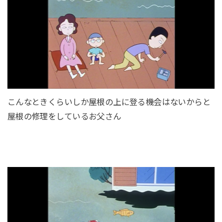
こんなときくらいしか屋根の上に登る機会はないからと
屋根の修理をしているお父さん