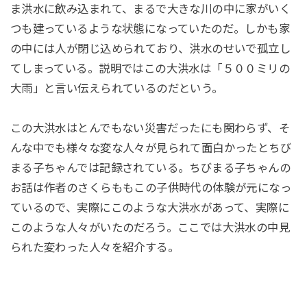
ま洪水に飲み込まれて、まるで大きな川の中に家がいく
つも建っているような状態になっていたのだ。しかも家
の中には人が閉じ込められており、洪水のせいで孤立し
てしまっている。説明ではこの大洪水は「５００ミリの
大雨」と言い伝えられているのだという。
この大洪水はとんでもない災害だったにも関わらず、そ
んな中でも様々な変な人々が見られて面白かったとちび
まる子ちゃんでは記録されている。ちびまる子ちゃんの
お話は作者のさくらももこの子供時代の体験が元になっ
ているので、実際にこのような大洪水があって、実際に
このような人々がいたのだろう。ここでは大洪水の中見
られた変わった人々を紹介する。