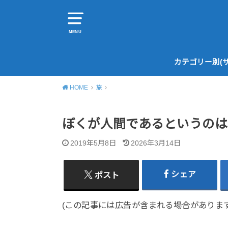
MENU
カテゴリー別(
HOME
旅
ぼくが人間であるというのは
2019年5月8日
2026年3月14日
シェア
ポスト
(この記事には広告が含まれる場合があります