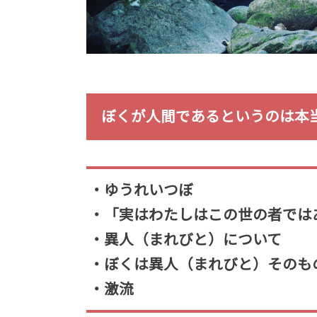
ぼくが人間であるというのは本
・ゆうれいつぼ
・「実はわたしはこの世の者では
・異人（まれびと）について
・ぼくは異人（まれびと）そのも
・激流