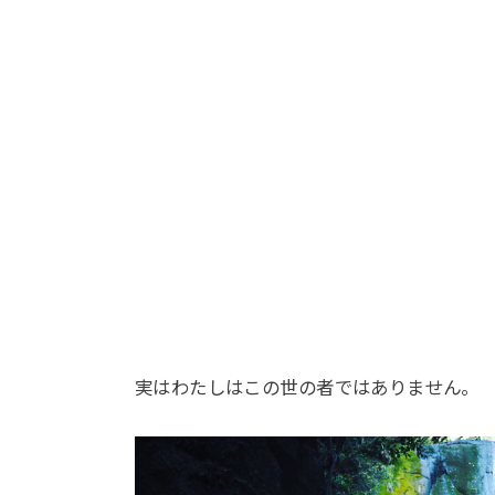
実はわたしはこの世の者ではありません。