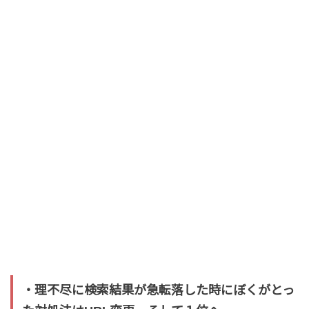
・理不尽に検索結果が急転落した時にぼくがとっ