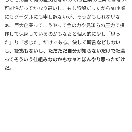
可能性だってかなり高いし、もし誤解だったからau企業
にもグーグルにも申し訳ないが、そうかもしれないな
ぁ、巨大企業ってこうやって金の力や見知らぬ圧力で操
作して保身しているのかもなぁと個人的に少し「思っ
た」り「感じた」だけである。
決して断言などしない
し、証拠もないし、ただただ自分が知らないだけで社会
ってそういう仕組みなのかもなぁとぼんやり思っただけ
だ。