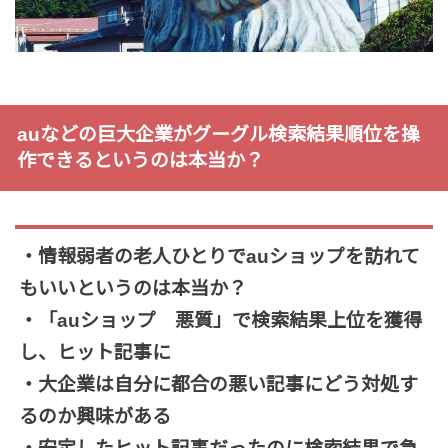
auなどの巨大企業がグーグル検索結果順位を操
作できるというのは本当か？
・情報弱者の老人ひとりでauショップを訪れて
もいいというのは本当か？
・「auショップ 悪質」で検索結果上位を獲得
し、ヒット記事に
・大企業は自分に都合の悪い記事にどう対処す
るのか興味がある