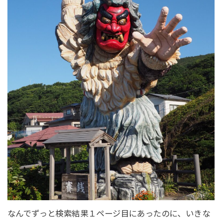
なんでずっと検索結果１ページ目にあったのに、いきな