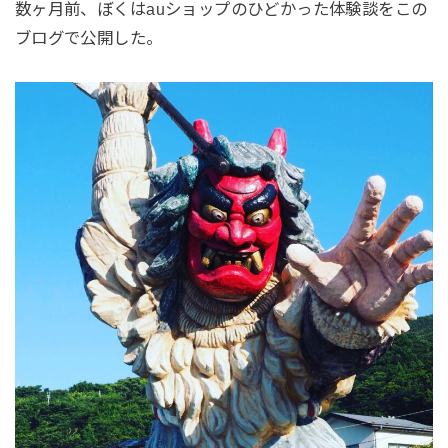
数ヶ月前、ぼくはauショップのひどかった体験談をこの
ブログで公開した。