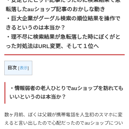
・安定したヒット記事だったのに検索結果で急
転落したauショップ記事のおかしな動き
・巨大企業がグーグル検索の順位結果を操作で
きるというのは本当か？
・理不尽に検索結果が急転落した時にぼくがと
った対処法はURL変更、そして１位へ
目次
[
表示
]
・情報弱者の老人ひとりでauショップを訪れても
いいというのは本当か？
数ヶ月前、ぼくは父親が携帯電話を人生初のスマホに変
えると言い出したので心配だったのでauショップについ