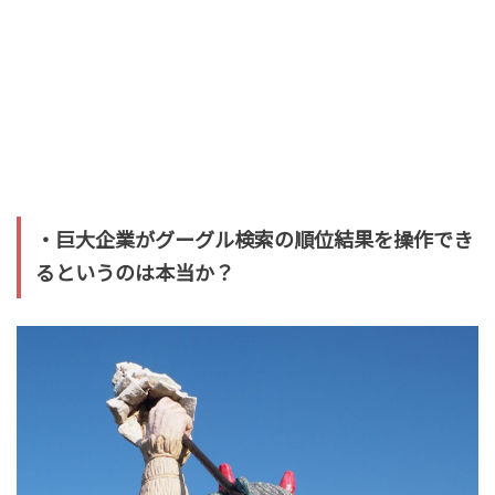
・巨大企業がグーグル検索の順位結果を操作でき
るというのは本当か？