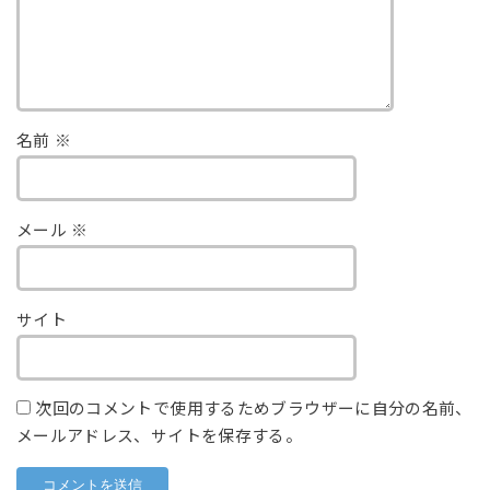
名前
※
メール
※
サイト
次回のコメントで使用するためブラウザーに自分の名前、
メールアドレス、サイトを保存する。