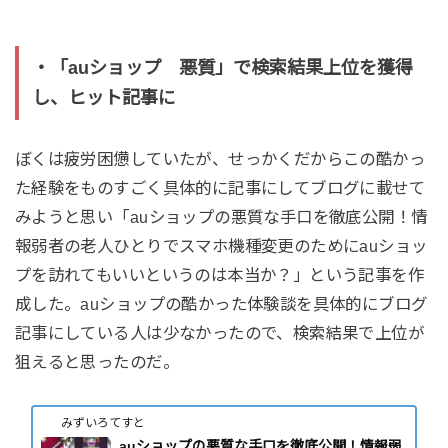
・「auショップ 悪質」で検索結果上位を獲得
し、ヒット記事に
ぼくは疲労困憊していたが、せっかくだからこの酷かっ
た経験をものすごく具体的に記事にしてブログに載せて
みようと思い「auショップの悪質な手口を徹底公開！情
報弱者の老人ひとりでスマホ機種変更のためにauショッ
プを訪れてもいいというのは本当か？」という記事を作
成した。auショップの酷かった体験談を具体的にブログ
記事にしている人は少なかったので、検索結果で上位が
狙えると思ったのだ。
みずいろてすと
auショップの悪質な手口を徹底公開！情報弱