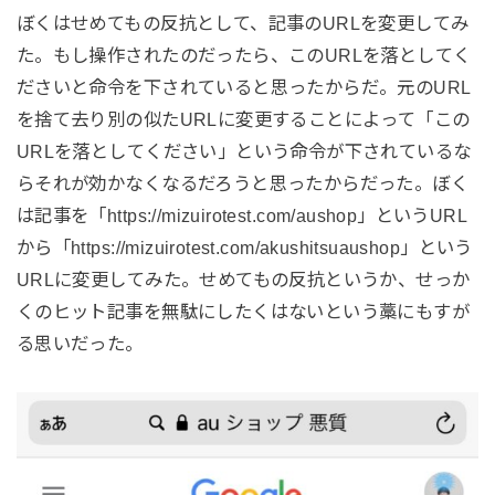
ぼくはせめてもの反抗として、記事のURLを変更してみ
た。もし操作されたのだったら、このURLを落としてく
ださいと命令を下されていると思ったからだ。元のURL
を捨て去り別の似たURLに変更することによって「この
URLを落としてください」という命令が下されているな
らそれが効かなくなるだろうと思ったからだった。ぼく
は記事を「https://mizuirotest.com/aushop」というURL
から「https://mizuirotest.com/akushitsuaushop」という
URLに変更してみた。せめてもの反抗というか、せっか
くのヒット記事を無駄にしたくはないという藁にもすが
る思いだった。