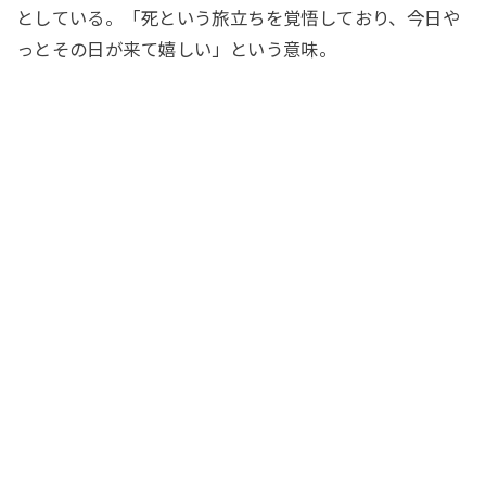
としている。「死という旅立ちを覚悟しており、今日や
っとその日が来て嬉しい」という意味。