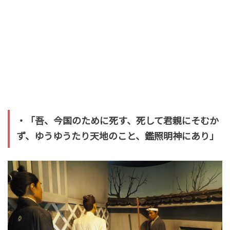
・「吾、今国のために死す、死して君親にそむか
ず、ゆうゆうたり天地のこと、鑑照明神にあり」