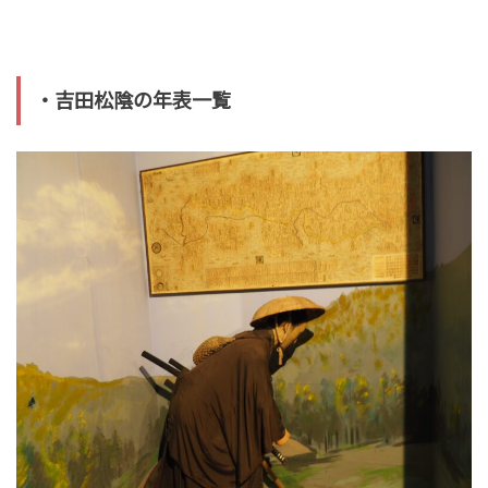
・吉田松陰の年表一覧