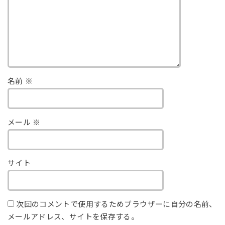
名前
※
メール
※
サイト
次回のコメントで使用するためブラウザーに自分の名前、
メールアドレス、サイトを保存する。