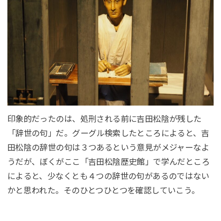
印象的だったのは、処刑される前に吉田松陰が残した
「辞世の句」だ。グーグル検索したところによると、吉
田松陰の辞世の句は３つあるという意見がメジャーなよ
うだが、ぼくがここ「吉田松陰歴史館」で学んだところ
によると、少なくとも４つの辞世の句があるのではない
かと思われた。そのひとつひとつを確認していこう。