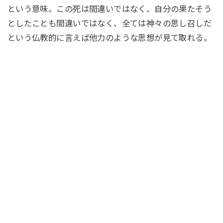
という意味。この死は間違いではなく、自分の果たそう
としたことも間違いではなく、全ては神々の思し召しだ
という仏教的に言えば他力のような思想が見て取れる。