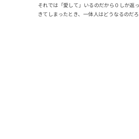
それでは「愛して」いるのだから０しか返
きてしまったとき、一体人はどうなるのだろ