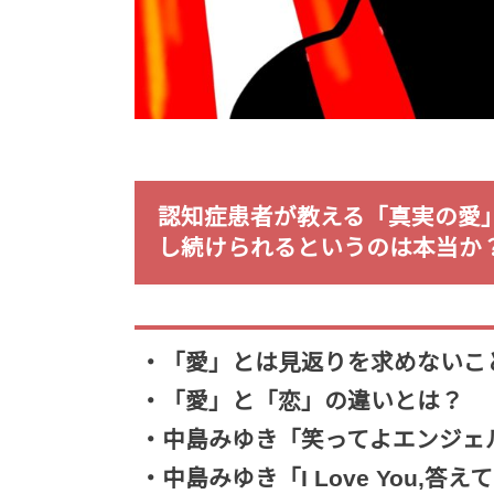
認知症患者が教える「真実の愛
し続けられるというのは本当か
・「愛」とは見返りを求めないこ
・「愛」と「恋」の違いとは？
・中島みゆき「笑ってよエンジェ
・中島みゆき「I Love You,答え