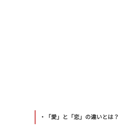
・「愛」と「恋」の違いとは？