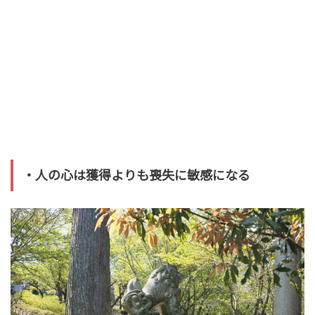
・人の心は獲得よりも喪失に敏感になる