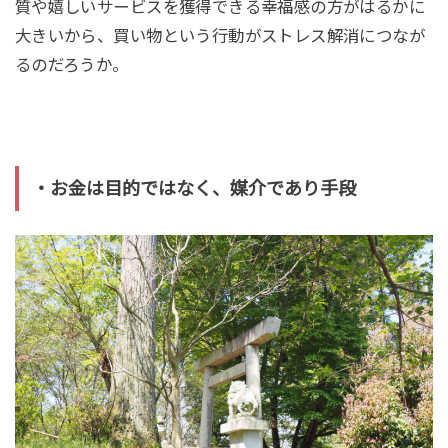
質や嬉しいサービスを獲得できる幸福感の方がはるかに
大きいから、買い物という行動がストレス解消につなが
るのだろうか。
・お金は目的ではなく、媒介であり手段