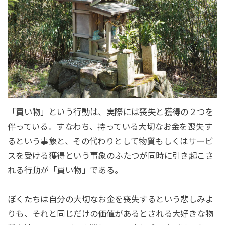
「買い物」という行動は、実際には喪失と獲得の２つを
伴っている。すなわち、持っている大切なお金を喪失す
るという事象と、その代わりとして物質もしくはサービ
スを受ける獲得という事象のふたつが同時に引き起こさ
れる行動が「買い物」である。
ぼくたちは自分の大切なお金を喪失するという悲しみよ
りも、それと同じだけの価値があるとされる大好きな物