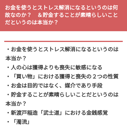
お金を使うとストレス解消になるというのは何
故なのか？ ＆貯金することが素晴らしいこと
だというのは本当か？
・お金を使うとストレス解消になるというのは
本当か？
・人の心は獲得よりも喪失に敏感になる
・「買い物」における獲得と喪失の２つの性質
・お金は目的ではなく、媒介であり手段
・貯金することが素晴らしいことだというのは
本当か？
・新渡戸稲造「武士道」における金銭感覚
・「濁流」