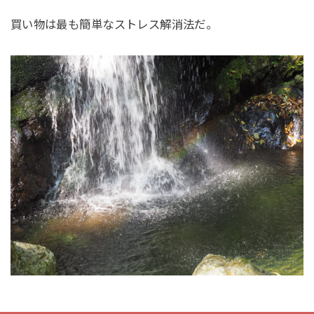
買い物は最も簡単なストレス解消法だ。