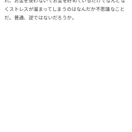
れ、お金を使わないでお金を貯めているだけでなんとな
くストレスが溜まってしまうのはなんだか不思議なこと
だ。普通、逆ではないだろうか。