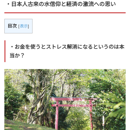
・日本人古来の水信仰と経済の激流への思い
目次
[
表示
]
・お金を使うとストレス解消になるというのは本
当か？