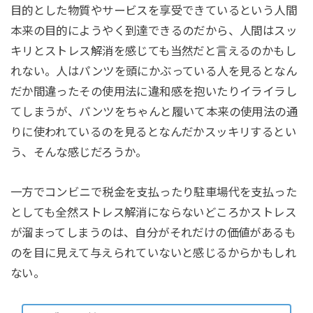
目的とした物質やサービスを享受できているという人間
本来の目的にようやく到達できるのだから、人間はスッ
キリとストレス解消を感じても当然だと言えるのかもし
れない。人はパンツを頭にかぶっている人を見るとなん
だか間違ったその使用法に違和感を抱いたりイライラし
てしまうが、パンツをちゃんと履いて本来の使用法の通
りに使われているのを見るとなんだかスッキリするとい
う、そんな感じだろうか。
一方でコンビニで税金を支払ったり駐車場代を支払った
としても全然ストレス解消にならないどころかストレス
が溜まってしまうのは、自分がそれだけの価値があるも
のを目に見えて与えられていないと感じるからかもしれ
ない。