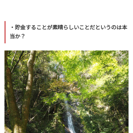
・貯金することが素晴らしいことだというのは本
当か？