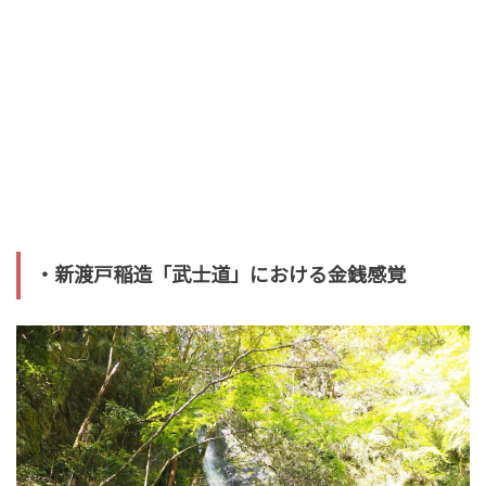
・新渡戸稲造「武士道」における金銭感覚