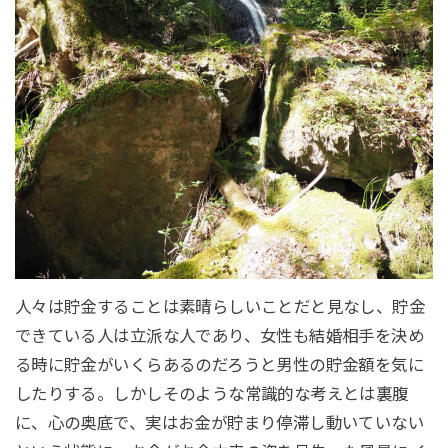
人々は貯金することは素晴らしいことだと見なし、貯金
できている人は立派な人であり、女性も結婚相手を決め
る時に貯金がいくらあるのだろうと男性の貯金額を気に
したりする。しかしそのような常識的な考えとは裏腹
に、心の奥底で、実はお金が貯まり停滞し動いていない