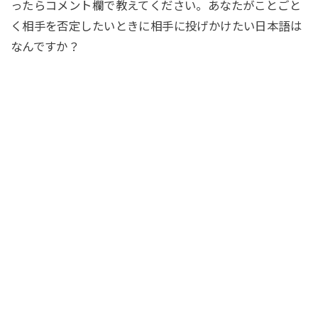
ったらコメント欄で教えてください。あなたがことごと
く相手を否定したいときに相手に投げかけたい日本語は
なんですか？