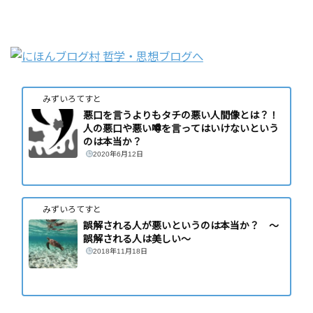
みずいろてすと
悪口を言うよりもタチの悪い人間像とは？！
人の悪口や悪い噂を言ってはいけないという
のは本当か？
2020年6月12日
みずいろてすと
誤解される人が悪いというのは本当か？ 〜
誤解される人は美しい〜
2018年11月18日