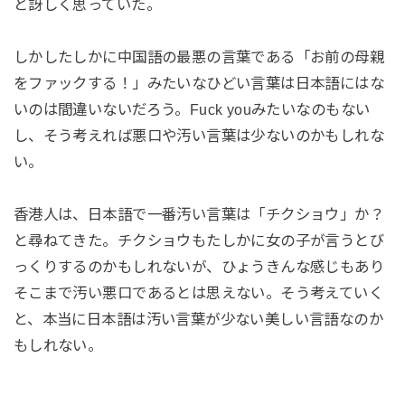
と訝しく思っていた。
しかしたしかに中国語の最悪の言葉である「お前の母親
をファックする！」みたいなひどい言葉は日本語にはな
いのは間違いないだろう。Fuck youみたいなのもない
し、そう考えれば悪口や汚い言葉は少ないのかもしれな
い。
香港人は、日本語で一番汚い言葉は「チクショウ」か？
と尋ねてきた。チクショウもたしかに女の子が言うとび
っくりするのかもしれないが、ひょうきんな感じもあり
そこまで汚い悪口であるとは思えない。そう考えていく
と、本当に日本語は汚い言葉が少ない美しい言語なのか
もしれない。