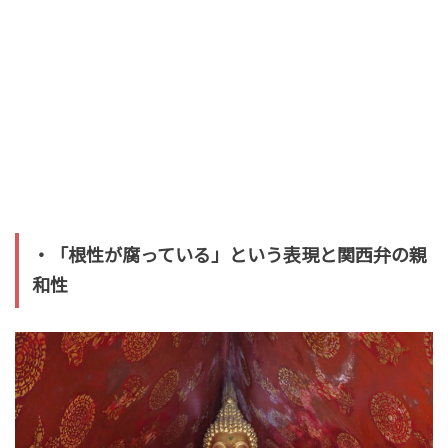
・「根性が腐っている」という表現と関西弁の親
和性