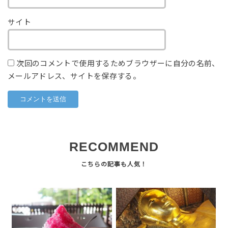
サイト
次回のコメントで使用するためブラウザーに自分の名前、
メールアドレス、サイトを保存する。
RECOMMEND