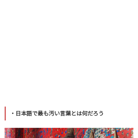
・日本語で最も汚い言葉とは何だろう