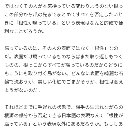
ではなくその人が本来持っている変わりようのない根っ
この部分から爪の先までまとめてすべてを否定したいと
きに「根性が腐っている」という表現はなんと的確で便
利なことだろうか。
腐っているのは、その人の表面ではなく「根性」なの
だ。表面だけ腐っているものならばまだ取り返しもつく
ものの、根っこからすべてが腐っているのだからどうに
もこうにも取り付く島がない。どんなに表面を綺麗な石
鹸で洗おうが、美しい化粧でごまかそうが、根性は変え
ようがないのだ。
それほどまでに手遅れの状態で、相手の生まれながらの
根源の部分から否定できる日本語の表現なんて「根性が
腐っている」という表現以外にあるだろうか。もしもあ