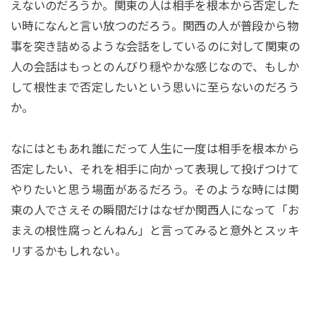
えないのだろうか。関東の人は相手を根本から否定した
い時になんと言い放つのだろう。関西の人が普段から物
事を突き詰めるような会話をしているのに対して関東の
人の会話はもっとのんびり穏やかな感じなので、もしか
して根性まで否定したいという思いに至らないのだろう
か。
なにはともあれ誰にだって人生に一度は相手を根本から
否定したい、それを相手に向かって表現して投げつけて
やりたいと思う場面があるだろう。そのような時には関
東の人でさえその瞬間だけはなぜか関西人になって「お
まえの根性腐っとんねん」と言ってみると意外とスッキ
リするかもしれない。