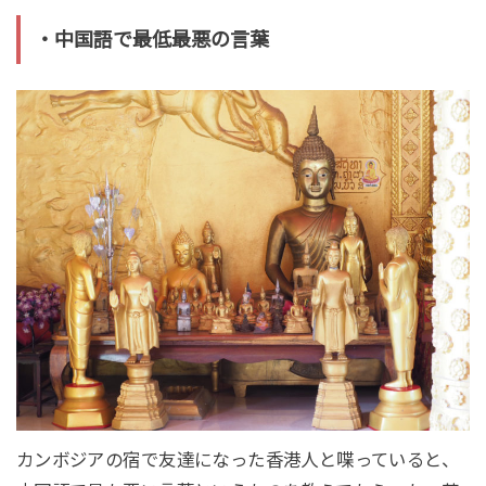
・中国語で最低最悪の言葉
カンボジアの宿で友達になった香港人と喋っていると、