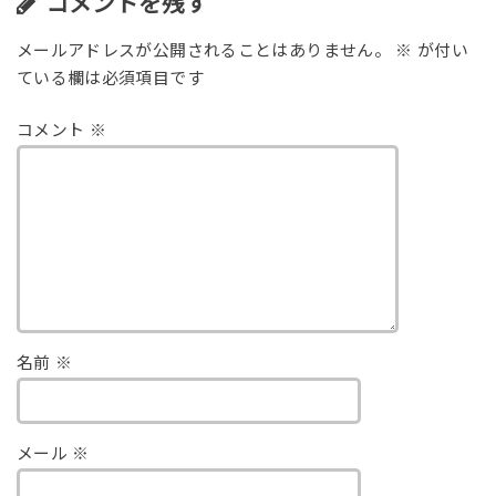
コメントを残す
メールアドレスが公開されることはありません。
※
が付い
ている欄は必須項目です
コメント
※
名前
※
メール
※