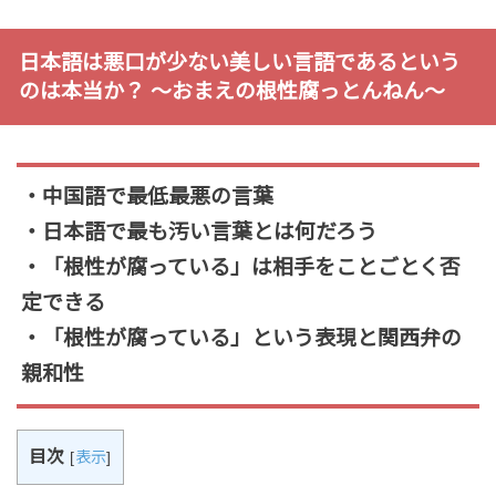
日本語は悪口が少ない美しい言語であるという
のは本当か？ 〜おまえの根性腐っとんねん〜
・中国語で最低最悪の言葉
・日本語で最も汚い言葉とは何だろう
・「根性が腐っている」は相手をことごとく否
定できる
・「根性が腐っている」という表現と関西弁の
親和性
目次
[
表示
]