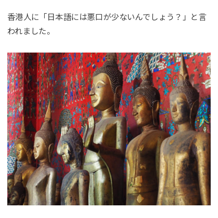
香港人に「日本語には悪口が少ないんでしょう？」と言
われました。