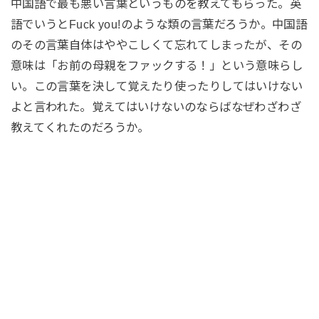
中国語で最も悪い言葉というものを教えてもらった。英
語でいうとFuck you!のような類の言葉だろうか。中国語
のその言葉自体はややこしくて忘れてしまったが、その
意味は「お前の母親をファックする！」という意味らし
い。この言葉を決して覚えたり使ったりしてはいけない
よと言われた。覚えてはいけないのならばなぜわざわざ
教えてくれたのだろうか。