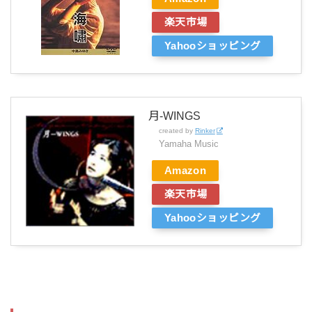
楽天市場
Yahooショッピング
月-WINGS
created by
Rinker
Yamaha Music
Amazon
楽天市場
Yahooショッピング