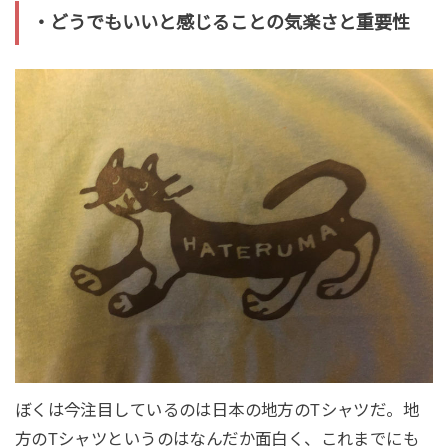
・どうでもいいと感じることの気楽さと重要性
ぼくは今注目しているのは日本の地方のTシャツだ。地
方のTシャツというのはなんだか面白く、これまでにも