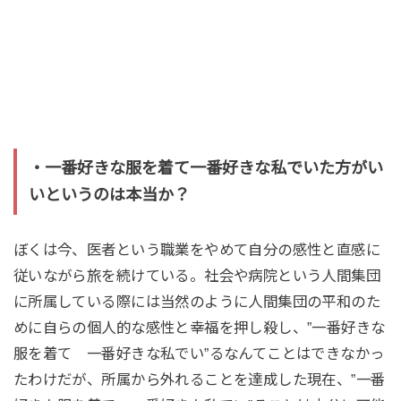
・一番好きな服を着て一番好きな私でいた方がい
いというのは本当か？
ぼくは今、医者という職業をやめて自分の感性と直感に
従いながら旅を続けている。社会や病院という人間集団
に所属している際には当然のように人間集団の平和のた
めに自らの個人的な感性と幸福を押し殺し、”一番好きな
服を着て 一番好きな私でい”るなんてことはできなかっ
たわけだが、所属から外れることを達成した現在、”一番