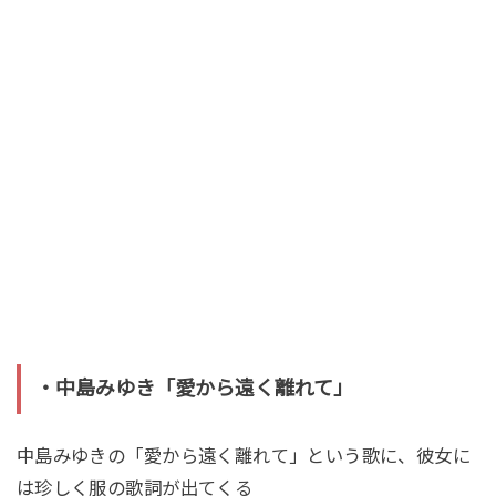
・中島みゆき「愛から遠く離れて」
中島みゆきの「愛から遠く離れて」という歌に、彼女に
は珍しく服の歌詞が出てくる