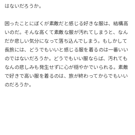
はないだろうか。
困ったことにぼくが素敵だと感じる好きな服は、結構高
いのだ。そんな高くて素敵な服が汚れてしまうと、なん
だか悲しい気分になって落ち込んでしまう。もしかして
長旅には、どうでもいいと感じる服を着るのは一番いい
のではないだろうか。どうでもいい服ならば、汚れても
なんの悲しみも発生せずに心が穏やかでいられる。素敵
で好きで高い服を着るのは、旅が終わってからでもいい
のだろうか。