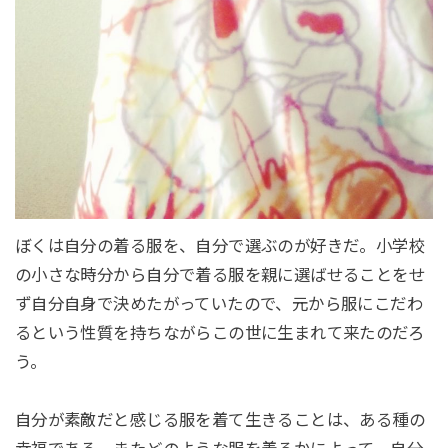
ぼくは自分の着る服を、自分で選ぶのが好きだ。小学校
の小さな時分から自分で着る服を親に選ばせることをせ
ず自分自身で決めたがっていたので、元から服にこだわ
るという性質を持ちながらこの世に生まれて来たのだろ
う。
自分が素敵だと感じる服を着て生きることは、ある種の