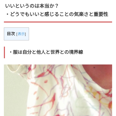
いいというのは本当か？
・どうでもいいと感じることの気楽さと重要性
目次
[
表示
]
・服は自分と他人と世界との境界線