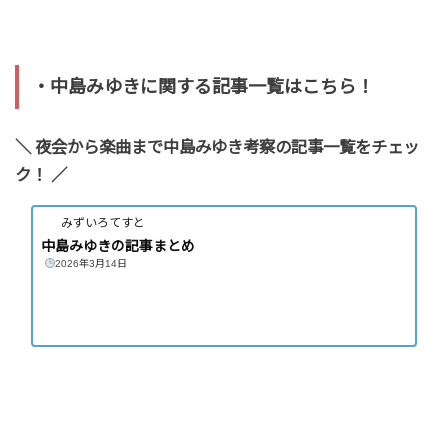
・中島みゆきに関する記事一覧はこちら！
＼ 夜会から楽曲まで中島みゆき考察の記事一覧をチェッ
ク！ ／
みずいろてすと
中島みゆきの記事まとめ
2026年3月14日