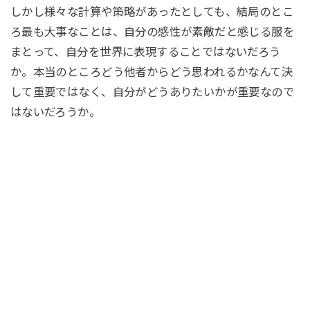
しかし様々な計算や策略があったとしても、結局のとこ
ろ最も大事なことは、自分の感性が素敵だと感じる服を
まとって、自分を世界に表現することではないだろう
か。本当のところどう他者からどう思われるかなんて決
して重要ではなく、自分がどうありたいかが重要なので
はないだろうか。