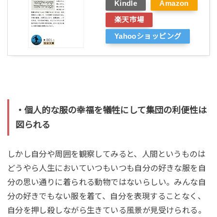
Kindle
Amazon
楽天市場
Yahooショッピング
・個人的な服の幸福を犠牲にして集団の利便性は
図られる
しかし自分や周囲を観察してみると、人間というものは
どうやら人生においていつもいつも自分の好きな服を自
分の思い通りに着られる動物ではないらしい。みんな自
分の好きでもない服を着て、自分を表現することなく、
自分を押し殺しながら生きている風景が見受けられる。