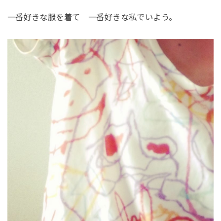
一番好きな服を着て 一番好きな私でいよう。